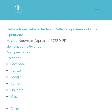
Réflexologie Bébé Affective
Réflexologie Amérindienne
Spirituelle
Arvert, Nouvelle-Aquitaine 17530, FR
demskisabine@yahoo.fr
Marque-pages
Partager
Facebook
Twitter
Google+
Tumblr
LinkedIn
Mail
Carte