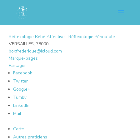
Réflexologie Bébé Affective
Réflexologie Périnatale
VERSAILLES, 78000
boxfrederique@icloud.com
Marque-pages
Partager
Facebook
Twitter
Google+
Tumblr
LinkedIn
Mail
Carte
Autres praticiens