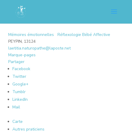
Mémoires émotionnelles
Réflexologie Bébé Affective
PEYPIN, 13124
laetitia.naturopathe@laposte.net
Marque-pages
Partager
Facebook
Twitter
Google+
Tumblr
LinkedIn
Mail
Carte
Autres praticiens