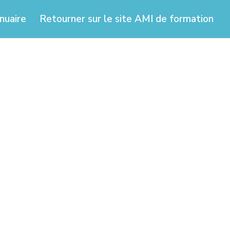
nuaire
Retourner sur le site AMI de formation