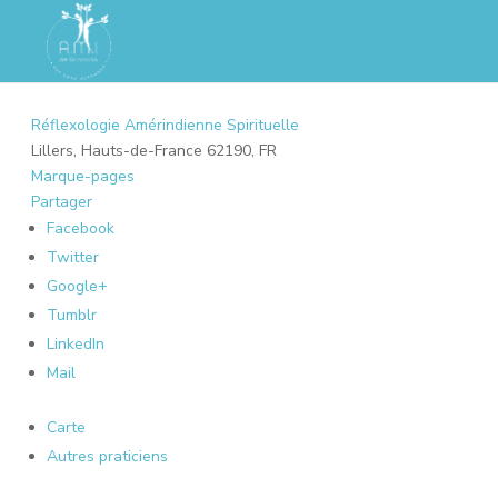
Réflexologie Amérindienne Spirituelle
Lillers, Hauts-de-France 62190, FR
Marque-pages
Partager
Facebook
Twitter
Google+
Tumblr
LinkedIn
Mail
Carte
Autres praticiens