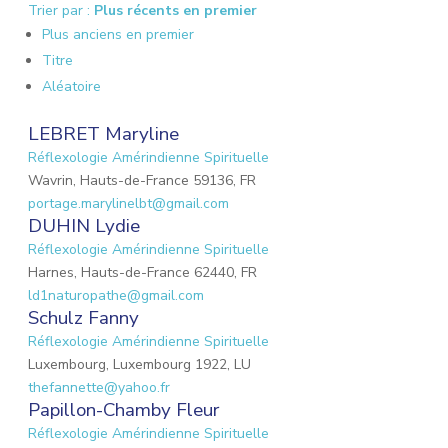
Trier par :
Plus récents en premier
Plus anciens en premier
Titre
Aléatoire
LEBRET Maryline
Réflexologie Amérindienne Spirituelle
Wavrin, Hauts-de-France 59136, FR
portage.marylinelbt@gmail.com
DUHIN Lydie
Réflexologie Amérindienne Spirituelle
Harnes, Hauts-de-France 62440, FR
ld1naturopathe@gmail.com
Schulz Fanny
Réflexologie Amérindienne Spirituelle
Luxembourg, Luxembourg 1922, LU
thefannette@yahoo.fr
Papillon-Chamby Fleur
Réflexologie Amérindienne Spirituelle