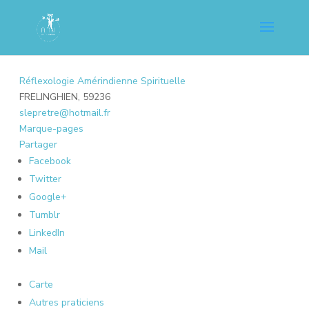
Réflexologie Amérindienne Spirituelle
FRELINGHIEN, 59236
slepretre@hotmail.fr
Marque-pages
Partager
Facebook
Twitter
Google+
Tumblr
LinkedIn
Mail
Carte
Autres praticiens