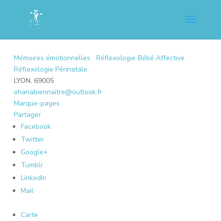
Mémoires émotionnelles
Réflexologie Bébé Affective
Réflexologie Périnatale
LYON, 69005
ohanabiennaitre@outlook.fr
Marque-pages
Partager
Facebook
Twitter
Google+
Tumblr
LinkedIn
Mail
Carte