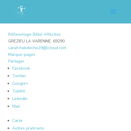
Réflexologie Bébé Affective
GREZIEU LA VARENNE, 69290
sarah.habdeche29@icloud.com
Marque-pages
Partager
Facebook
Twitter
Google+
Tumblr
LinkedIn
Mail
Carte
Autres praticiens