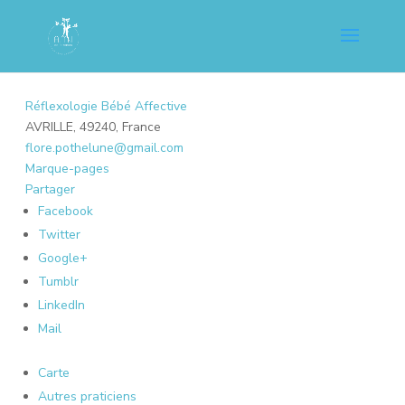
Réflexologie Bébé Affective
AVRILLE, 49240, France
flore.pothelune@gmail.com
Marque-pages
Partager
Facebook
Twitter
Google+
Tumblr
LinkedIn
Mail
Carte
Autres praticiens