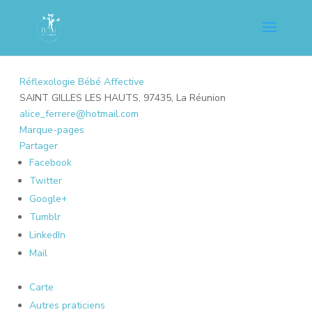
Réflexologie Bébé Affective
SAINT GILLES LES HAUTS, 97435, La Réunion
alice_ferrere@hotmail.com
Marque-pages
Partager
Facebook
Twitter
Google+
Tumblr
LinkedIn
Mail
Carte
Autres praticiens