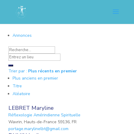
Annonces
Trier par :
Plus récents en premier
Plus anciens en premier
Titre
Aléatoire
LEBRET Maryline
Réflexologie Amérindienne Spirituelle
Wavrin, Hauts-de-France 59136, FR
portage.marylinelbt@gmail.com