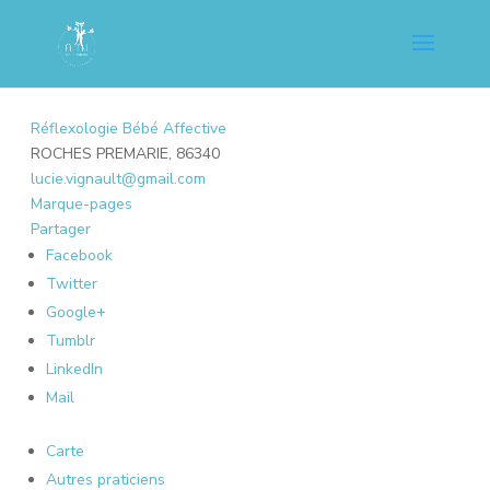
Réflexologie Bébé Affective
ROCHES PREMARIE, 86340
lucie.vignault@gmail.com
Marque-pages
Partager
Facebook
Twitter
Google+
Tumblr
LinkedIn
Mail
Carte
Autres praticiens