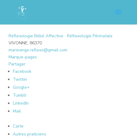
Réflexologie Bébé Affective
Réflexologie Périnatale
VIVONNE, 86370
marieange.reflexo@gmail.com
Marque-pages
Partager
Facebook
Twitter
Google+
Tumblr
LinkedIn
Mail
Carte
Autres praticiens