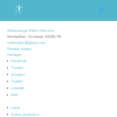
Réflexologie Bébé Affective
Montpellier, Occitanie 34000, FR
nathcellier@gmail.com
Marque-pages
Partager
Facebook
Twitter
Google+
Tumblr
LinkedIn
Mail
Carte
Autres praticiens