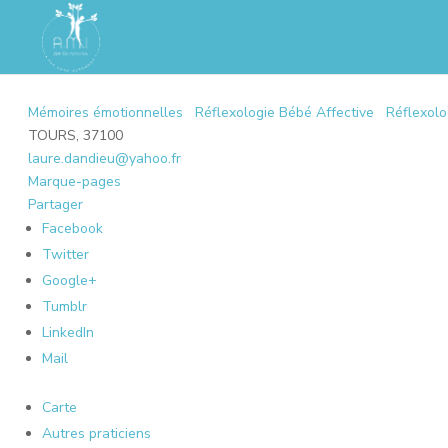
Mémoires émotionnelles
Réflexologie Bébé Affective
Réflexolo
TOURS, 37100
laure.dandieu@yahoo.fr
Marque-pages
Partager
Facebook
Twitter
Google+
Tumblr
LinkedIn
Mail
Carte
Autres praticiens