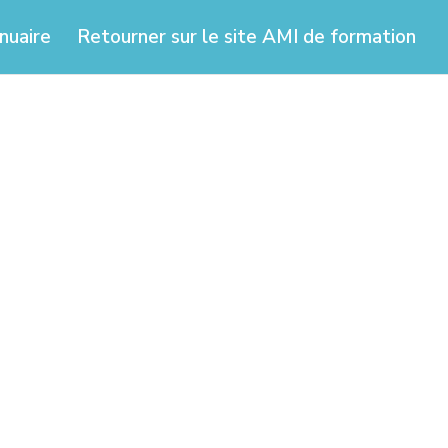
nuaire
Retourner sur le site AMI de formation