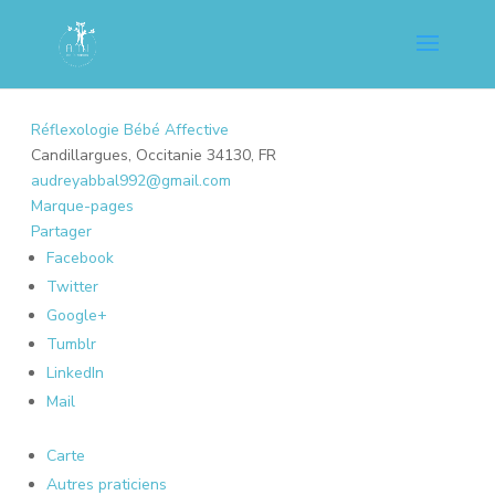
Réflexologie Bébé Affective
Candillargues, Occitanie 34130, FR
audreyabbal992@gmail.com
Marque-pages
Partager
Facebook
Twitter
Google+
Tumblr
LinkedIn
Mail
Carte
Autres praticiens