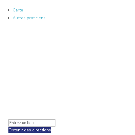
Carte
Autres praticiens
Obtenir des directions