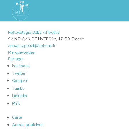
Réflexologie Bébé Affective
SAINT JEAN DE LIVERSAY, 17170, France
annaellepeloil@hotmail.fr
Marque-pages
Partager
Facebook
Twitter
Google+
Tumblr
LinkedIn
Mail
Carte
Autres praticiens