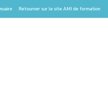
nuaire
Retourner sur le site AMI de formation