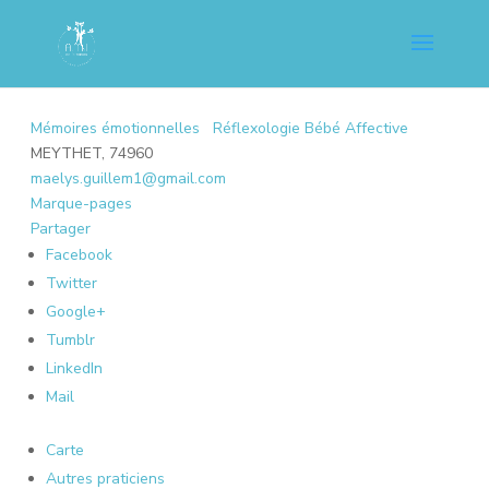
Mémoires émotionnelles
Réflexologie Bébé Affective
MEYTHET, 74960
maelys.guillem1@gmail.com
Marque-pages
Partager
Facebook
Twitter
Google+
Tumblr
LinkedIn
Mail
Carte
Autres praticiens