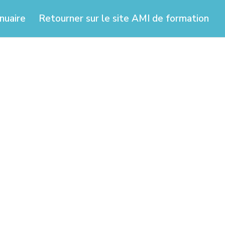
nuaire
Retourner sur le site AMI de formation