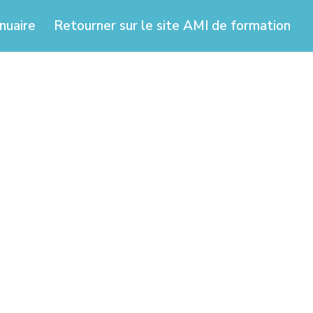
nuaire
Retourner sur le site AMI de formation