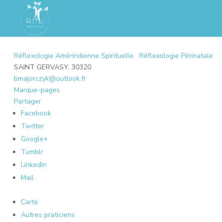
Réflexologie Amérindienne Spirituelle
Réflexologie Périnatale
SAINT GERVASY, 30320
bmajorczyk@outlook.fr
Marque-pages
Partager
Facebook
Twitter
Google+
Tumblr
LinkedIn
Mail
Carte
Autres praticiens