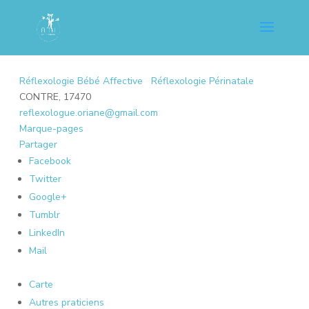
Réflexologie Bébé Affective
Réflexologie Périnatale
CONTRE, 17470
reflexologue.oriane@gmail.com
Marque-pages
Partager
Facebook
Twitter
Google+
Tumblr
LinkedIn
Mail
Carte
Autres praticiens