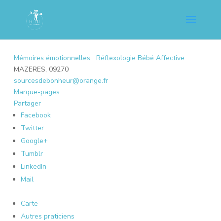
Mémoires émotionnelles
Réflexologie Bébé Affective
MAZERES, 09270
sourcesdebonheur@orange.fr
Marque-pages
Partager
Facebook
Twitter
Google+
Tumblr
LinkedIn
Mail
Carte
Autres praticiens