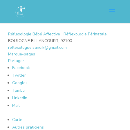
Réflexologie Bébé Affective
Réflexologie Périnatale
BOULOGNE BILLANCOURT, 92100
reflexologue.sandik@gmail.com
Marque-pages
Partager
Facebook
Twitter
Google+
Tumblr
LinkedIn
Mail
Carte
Autres praticiens