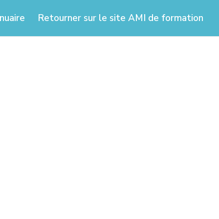
nuaire
Retourner sur le site AMI de formation