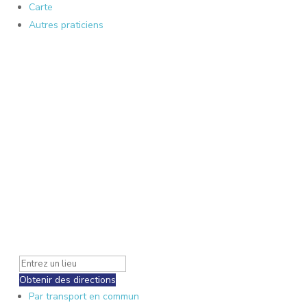
Carte
Autres praticiens
Obtenir des directions
Par transport en commun