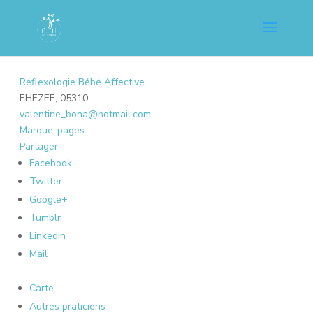
Réflexologie Bébé Affective
EHEZEE, 05310
valentine_bona@hotmail.com
Marque-pages
Partager
Facebook
Twitter
Google+
Tumblr
LinkedIn
Mail
Carte
Autres praticiens