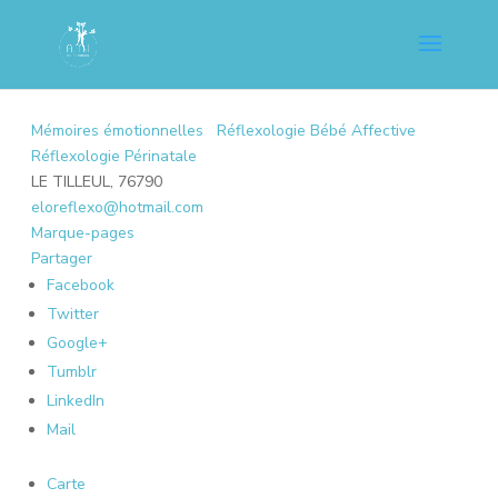
Mémoires émotionnelles
Réflexologie Bébé Affective
Réflexologie Périnatale
LE TILLEUL, 76790
eloreflexo@hotmail.com
Marque-pages
Partager
Facebook
Twitter
Google+
Tumblr
LinkedIn
Mail
Carte