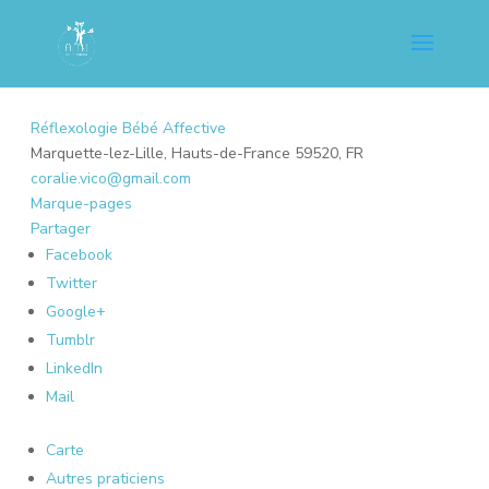
Réflexologie Bébé Affective
Marquette-lez-Lille, Hauts-de-France 59520, FR
coralie.vico@gmail.com
Marque-pages
Partager
Facebook
Twitter
Google+
Tumblr
LinkedIn
Mail
Carte
Autres praticiens