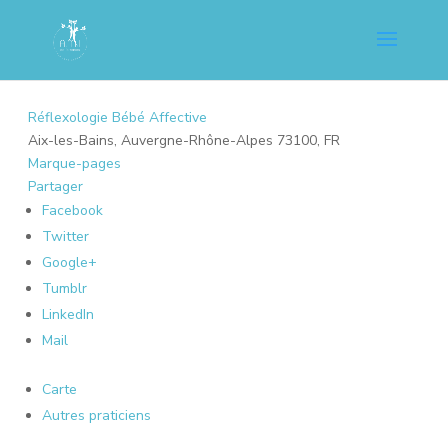
Réflexologie Bébé Affective
Aix-les-Bains, Auvergne-Rhône-Alpes 73100, FR
Marque-pages
Partager
Facebook
Twitter
Google+
Tumblr
LinkedIn
Mail
Carte
Autres praticiens