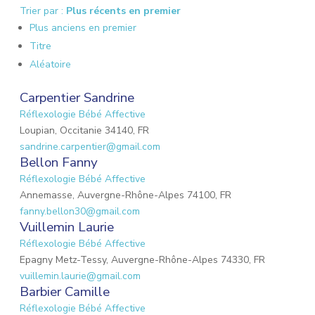
Trier par :
Plus récents en premier
Plus anciens en premier
Titre
Aléatoire
Carpentier Sandrine
Réflexologie Bébé Affective
Loupian, Occitanie 34140, FR
sandrine.carpentier@gmail.com
Bellon Fanny
Réflexologie Bébé Affective
Annemasse, Auvergne-Rhône-Alpes 74100, FR
fanny.bellon30@gmail.com
Vuillemin Laurie
Réflexologie Bébé Affective
Epagny Metz-Tessy, Auvergne-Rhône-Alpes 74330, FR
vuillemin.laurie@gmail.com
Barbier Camille
Réflexologie Bébé Affective