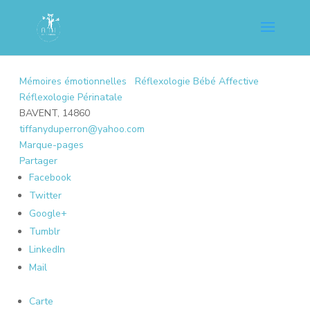
Mémoires émotionnelles
Réflexologie Bébé Affective
Réflexologie Périnatale
BAVENT, 14860
tiffanyduperron@yahoo.com
Marque-pages
Partager
Facebook
Twitter
Google+
Tumblr
LinkedIn
Mail
Carte