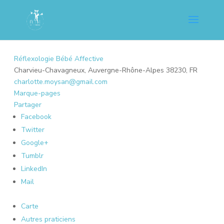
Réflexologie Bébé Affective
Charvieu-Chavagneux, Auvergne-Rhône-Alpes 38230, FR
charlotte.moysan@gmail.com
Marque-pages
Partager
Facebook
Twitter
Google+
Tumblr
LinkedIn
Mail
Carte
Autres praticiens