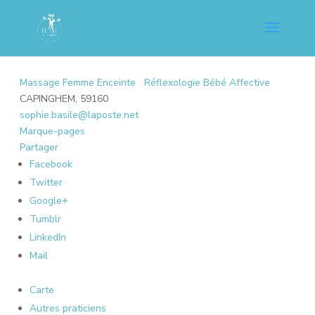
Massage Femme Enceinte
Réflexologie Bébé Affective
CAPINGHEM, 59160
sophie.basile@laposte.net
Marque-pages
Partager
Facebook
Twitter
Google+
Tumblr
LinkedIn
Mail
Carte
Autres praticiens