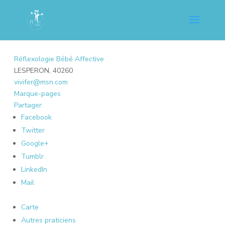
Réflexologie Bébé Affective
LESPERON, 40260
vivifer@msn.com
Marque-pages
Partager
Facebook
Twitter
Google+
Tumblr
LinkedIn
Mail
Carte
Autres praticiens