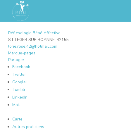
Réflexologie Bébé Affective
ST LEGER SUR ROANNE, 42155
lorie.rose.42@hotmail.com
Marque-pages
Partager
Facebook
Twitter
Google+
Tumblr
LinkedIn
Mail
Carte
Autres praticiens