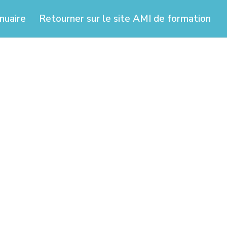
nuaire
Retourner sur le site AMI de formation