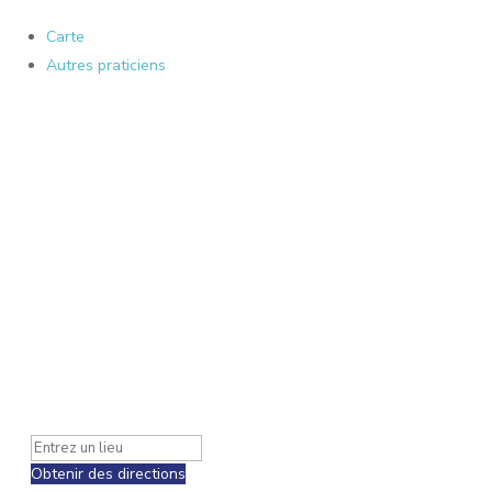
Carte
Autres praticiens
Obtenir des directions