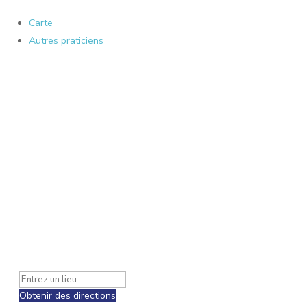
Carte
Autres praticiens
Obtenir des directions