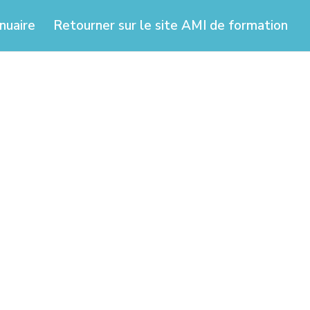
nuaire
Retourner sur le site AMI de formation