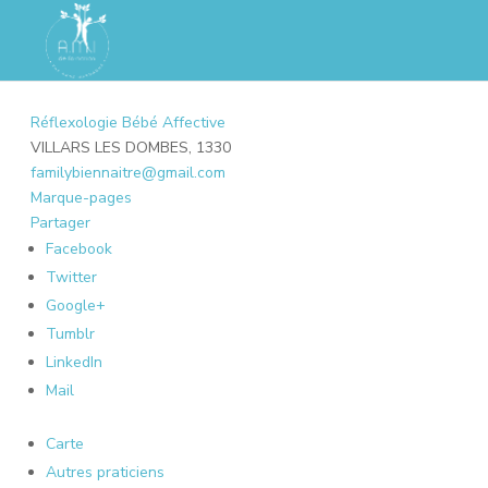
Réflexologie Bébé Affective
VILLARS LES DOMBES, 1330
familybiennaitre@gmail.com
Marque-pages
Partager
Facebook
Twitter
Google+
Tumblr
LinkedIn
Mail
Carte
Autres praticiens