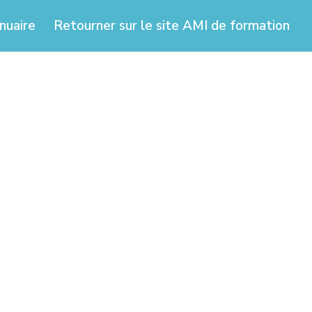
nuaire
Retourner sur le site AMI de formation