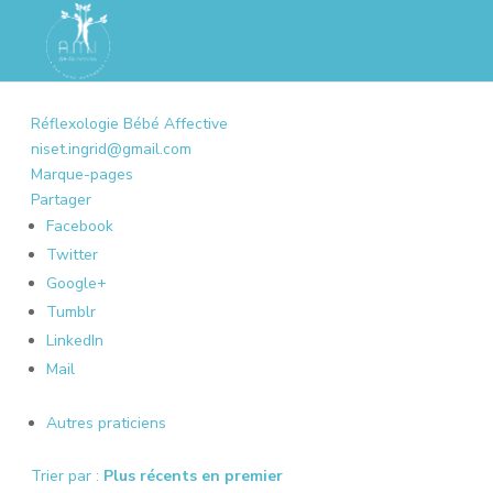
Réflexologie Bébé Affective
niset.ingrid@gmail.com
Marque-pages
Partager
Facebook
Twitter
Google+
Tumblr
LinkedIn
Mail
Autres praticiens
Trier par :
Plus récents en premier