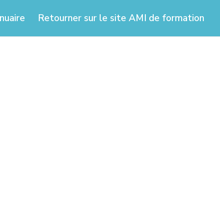
nuaire
Retourner sur le site AMI de formation