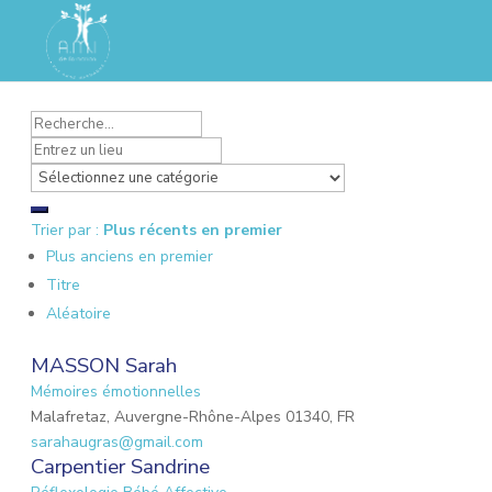
Trier par :
Plus récents en premier
Plus anciens en premier
Titre
Aléatoire
MASSON Sarah
Mémoires émotionnelles
Malafretaz, Auvergne-Rhône-Alpes 01340, FR
sarahaugras@gmail.com
Carpentier Sandrine