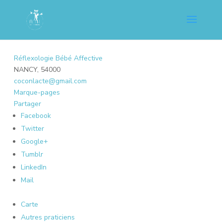
Réflexologie Bébé Affective
NANCY, 54000
coconlacte@gmail.com
Marque-pages
Partager
Facebook
Twitter
Google+
Tumblr
LinkedIn
Mail
Carte
Autres praticiens