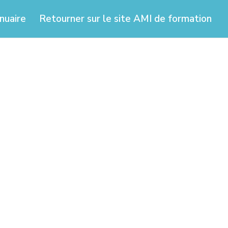
nuaire
Retourner sur le site AMI de formation