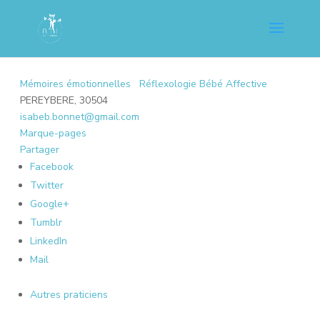
Mémoires émotionnelles
Réflexologie Bébé Affective
PEREYBERE, 30504
isabeb.bonnet@gmail.com
Marque-pages
Partager
Facebook
Twitter
Google+
Tumblr
LinkedIn
Mail
Autres praticiens