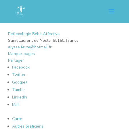
Réflexologie Bébé Affective
Saint Laurent de Neste, 65150, France
alysse.fevre@hotmail.fr
Marque-pages
Partager
Facebook
Twitter
Google+
Tumblr
LinkedIn
Mail
Carte
Autres praticiens