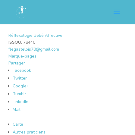
Réflexologie Bébé Affective
ISSOU, 78440
flegastelois78@gmail.com
Marque-pages
Partager
Facebook
Twitter
Google+
Tumblr
LinkedIn
Mail
Carte
Autres praticiens