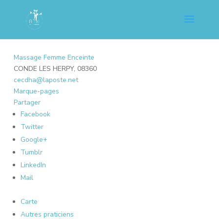
Massage Femme Enceinte
CONDE LES HERPY, 08360
cecdha@laposte.net
Marque-pages
Partager
Facebook
Twitter
Google+
Tumblr
LinkedIn
Mail
Carte
Autres praticiens