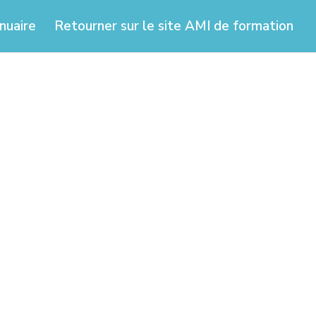
nuaire
Retourner sur le site AMI de formation