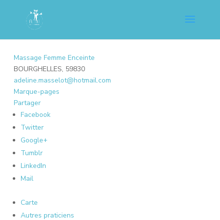
Massage Femme Enceinte
BOURGHELLES, 59830
adeline.masselot@hotmail.com
Marque-pages
Partager
Facebook
Twitter
Google+
Tumblr
LinkedIn
Mail
Carte
Autres praticiens