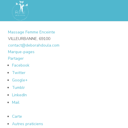
Massage Femme Enceinte
VILLEURBANNE, 69100
contact@deborahdoula.com
Marque-pages
Partager
Facebook
Twitter
Google+
Tumblr
LinkedIn
Mail
Carte
Autres praticiens