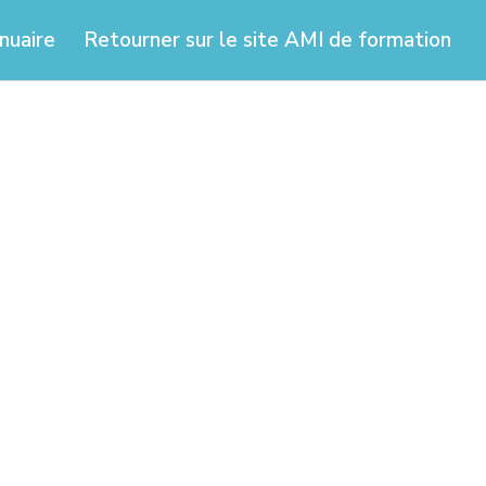
nuaire
Retourner sur le site AMI de formation