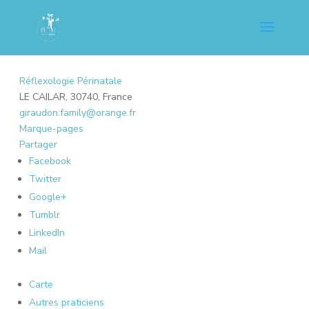
Réflexologie Périnatale
LE CAILAR, 30740, France
giraudon.family@orange.fr
Marque-pages
Partager
Facebook
Twitter
Google+
Tumblr
LinkedIn
Mail
Carte
Autres praticiens