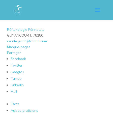
Réflexologie Périnatale
GUYANCOURT, 78280
carole.jacob@icloud.com
Marque-pages
Partager
Facebook
Twitter
Google+
Tumblr
LinkedIn
Mail
Carte
Autres praticiens